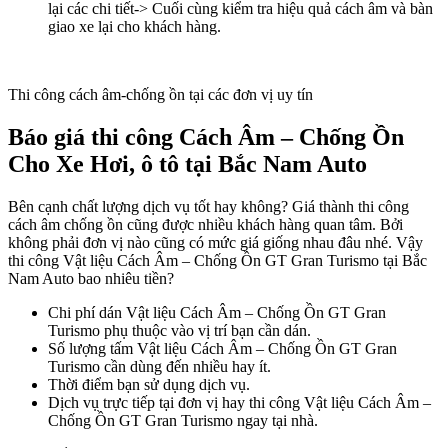
lại các chi tiết-> Cuối cùng kiểm tra hiệu quả cách âm và bàn
giao xe lại cho khách hàng.
Thi công cách âm-chống ồn tại các đơn vị uy tín
Báo giá thi công Cách Âm – Chống Ồn
Cho Xe Hơi, ô tô tại Bắc Nam Auto
Bên cạnh chất lượng dịch vụ tốt hay không? Giá thành thi công
cách âm chống ồn cũng được nhiều khách hàng quan tâm. Bởi
không phải đơn vị nào cũng có mức giá giống nhau đâu nhé. Vậy
thi công Vật liệu Cách Âm – Chống Ồn GT Gran Turismo tại Bắc
Nam Auto bao nhiêu tiền?
Chi phí dán Vật liệu Cách Âm – Chống Ồn GT Gran
Turismo phụ thuộc vào vị trí bạn cần dán.
Số lượng tấm Vật liệu Cách Âm – Chống Ồn GT Gran
Turismo cần dùng đến nhiều hay ít.
Thời điểm bạn sử dụng dịch vụ.
Dịch vụ trực tiếp tại đơn vị hay thi công Vật liệu Cách Âm –
Chống Ồn GT Gran Turismo ngay tại nhà.